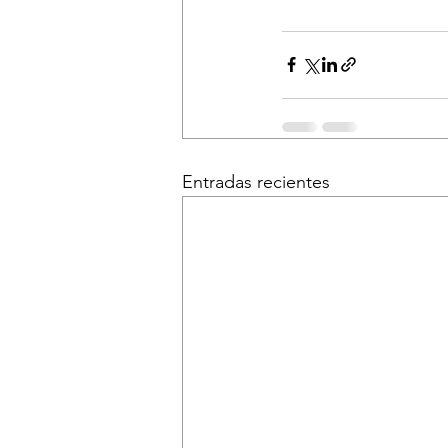
Entradas recientes