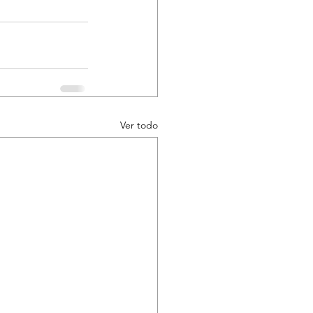
Ver todo