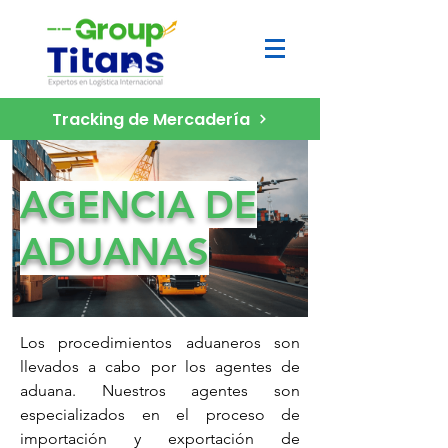
Tracking de Mercadería
AGENCIA DE
ADUANAS
Los procedimientos aduaneros son
llevados a cabo por los agentes de
aduana. Nuestros agentes son
especializados en el proceso de
importación y exportación de