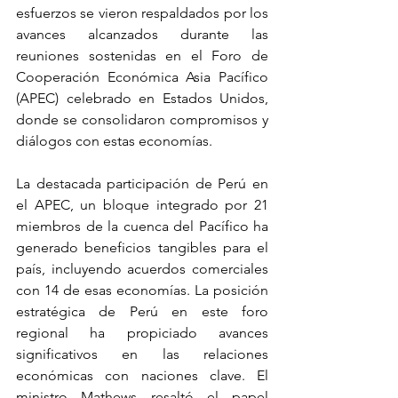
esfuerzos se vieron respaldados por los 
avances alcanzados durante las 
reuniones sostenidas en el Foro de 
Cooperación Económica Asia Pacífico 
(APEC) celebrado en Estados Unidos, 
donde se consolidaron compromisos y 
diálogos con estas economías.
La destacada participación de Perú en 
el APEC, un bloque integrado por 21 
miembros de la cuenca del Pacífico ha 
generado beneficios tangibles para el 
país, incluyendo acuerdos comerciales 
con 14 de esas economías. La posición 
estratégica de Perú en este foro 
regional ha propiciado avances 
significativos en las relaciones 
económicas con naciones clave. El 
ministro Mathews resaltó el papel 