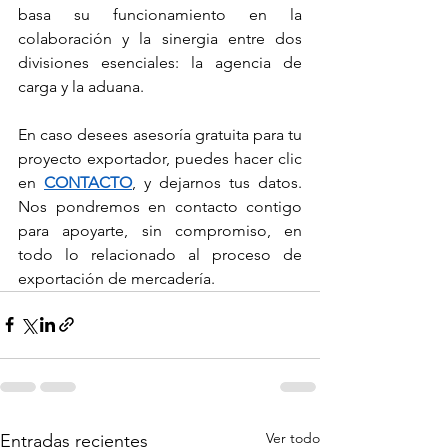
basa su funcionamiento en la 
colaboración y la sinergia entre dos 
divisiones esenciales: la agencia de 
carga y la aduana.
En caso desees asesoría gratuita para tu 
proyecto exportador, puedes hacer clic 
en 
CONTACTO
, y dejarnos tus datos. 
Nos pondremos en contacto contigo 
para apoyarte, sin compromiso, en 
todo lo relacionado al proceso de 
exportación de mercadería.
Ver todo
Entradas recientes