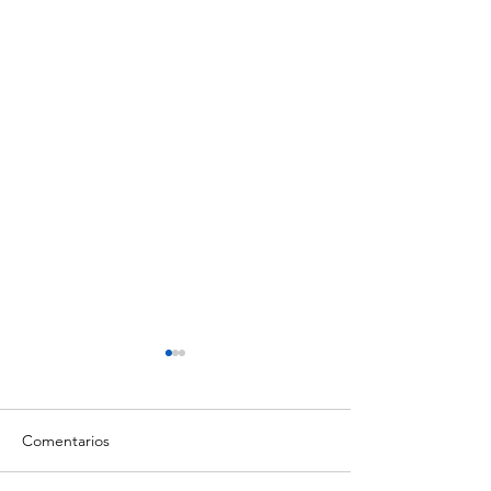
Comentarios