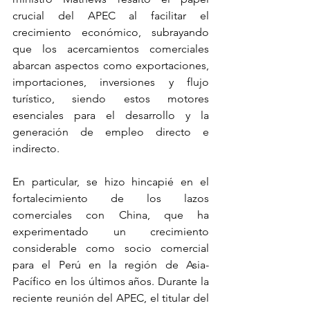
crucial del APEC al facilitar el 
crecimiento económico, subrayando 
que los acercamientos comerciales 
abarcan aspectos como exportaciones, 
importaciones, inversiones y flujo 
turístico, siendo estos motores 
esenciales para el desarrollo y la 
generación de empleo directo e 
indirecto.
En particular, se hizo hincapié en el 
fortalecimiento de los lazos 
comerciales con China, que ha 
experimentado un crecimiento 
considerable como socio comercial 
para el Perú en la región de Asia-
Pacífico en los últimos años. Durante la 
reciente reunión del APEC, el titular del 