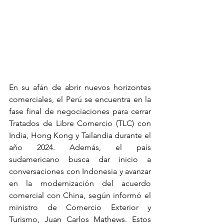
En su afán de abrir nuevos horizontes 
comerciales, el Perú se encuentra en la 
fase final de negociaciones para cerrar 
Tratados de Libre Comercio (TLC) con 
India, Hong Kong y Tailandia durante el 
año 2024. Además, el país 
sudamericano busca dar inicio a 
conversaciones con Indonesia y avanzar 
en la modernización del acuerdo 
comercial con China, según informó el 
ministro de Comercio Exterior y 
Turismo, Juan Carlos Mathews. Estos 