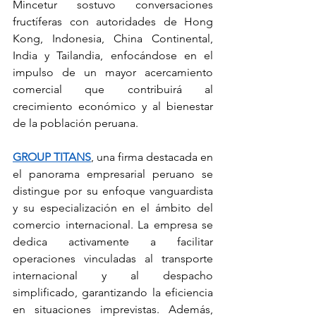
Mincetur sostuvo conversaciones 
fructíferas con autoridades de Hong 
Kong, Indonesia, China Continental, 
India y Tailandia, enfocándose en el 
impulso de un mayor acercamiento 
comercial que contribuirá al 
crecimiento económico y al bienestar 
de la población peruana.
GROUP TITANS
, una firma destacada en 
el panorama empresarial peruano se 
distingue por su enfoque vanguardista 
y su especialización en el ámbito del 
comercio internacional. La empresa se 
dedica activamente a facilitar 
operaciones vinculadas al transporte 
internacional y al despacho 
simplificado, garantizando la eficiencia 
en situaciones imprevistas. Además, 